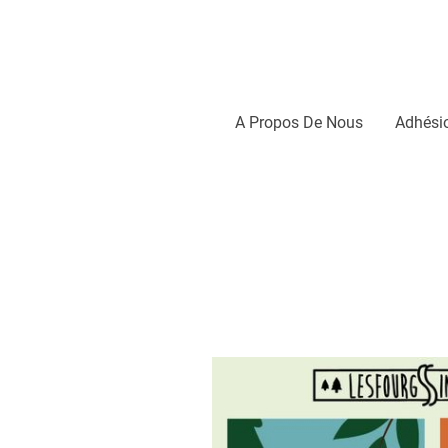
A Propos De Nous
Adhési