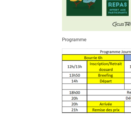
Programme